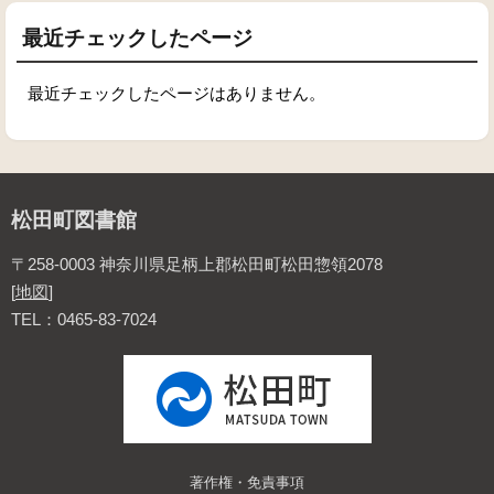
最近チェックしたページ
最近チェックしたページはありません。
松田町図書館
〒258-0003 神奈川県足柄上郡松田町松田惣領2078
[
地図
]
TEL：0465-83-7024
著作権・免責事項