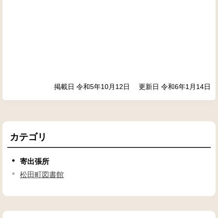
掲載日 令和5年10月12日
更新日 令和6年1月14日
カテゴリ
寄出張所
松田町図書館