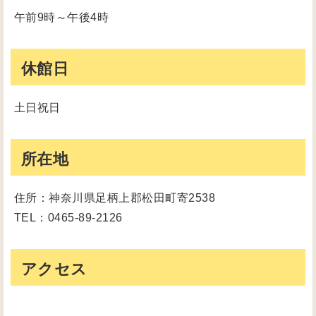
午前9時～午後4時
休館日
土日祝日
所在地
住所：神奈川県足柄上郡松田町寄2538
TEL：0465-89-2126
アクセス