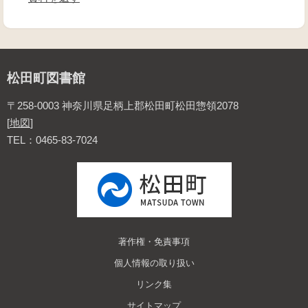
松田町図書館
〒258-0003 神奈川県足柄上郡松田町松田惣領2078
[
地図
]
TEL：0465-83-7024
著作権・免責事項
個人情報の取り扱い
リンク集
サイトマップ