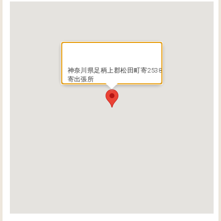
神奈川県足柄上郡松田町寄2538
寄出張所