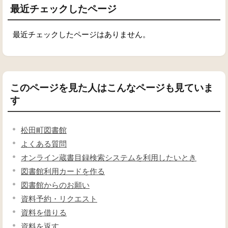
最近チェックしたページ
最近チェックしたページはありません。
このページを見た人はこんなページも見ていま
す
松田町図書館
よくある質問
オンライン蔵書目録検索システムを利用したいとき
図書館利用カードを作る
図書館からのお願い
資料予約・リクエスト
資料を借りる
資料を返す