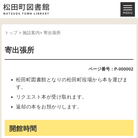
トップ
>
施設案内
> 寄出張所
寄出張所
ページ番号：P-000002
松田町図書館となりの松田町役場から本を運びま
す。
リクエスト本が受け取れます。
返却の本をお預かりします。
開館時間