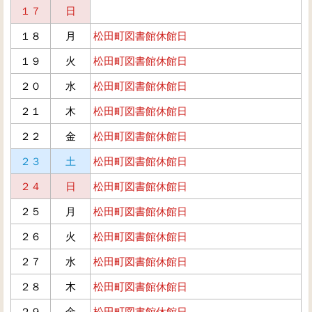
１７
日
１８
月
松田町図書館休館日
１９
火
松田町図書館休館日
２０
水
松田町図書館休館日
２１
木
松田町図書館休館日
２２
金
松田町図書館休館日
２３
土
松田町図書館休館日
２４
日
松田町図書館休館日
２５
月
松田町図書館休館日
２６
火
松田町図書館休館日
２７
水
松田町図書館休館日
２８
木
松田町図書館休館日
２９
金
松田町図書館休館日