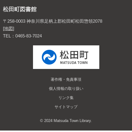
松田町図書館
〒258-0003 神奈川県足柄上郡松田町松田惣領2078
[
地図
]
TEL：0465-83-7024
著作権・免責事項
個人情報の取り扱い
リンク集
サイトマップ
© 2024 Matsuda Town Library.