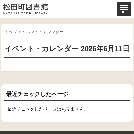
トップ
> イベント・カレンダー
イベント・カレンダー 2026年6月11日
最近チェックしたページ
最近チェックしたページはありません。