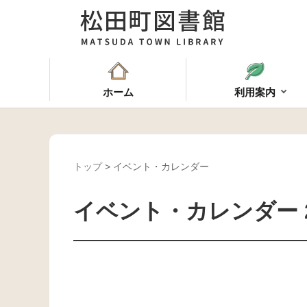
ホーム
利用案内
トップ
> イベント・カレンダー
イベント・カレンダー 2