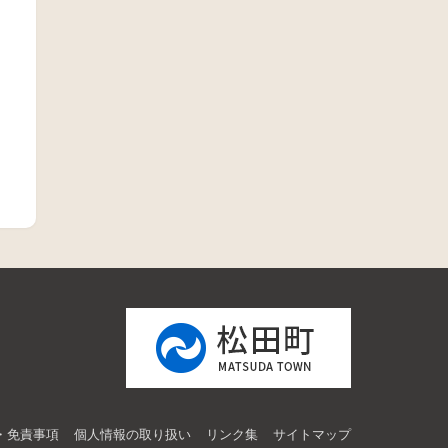
・免責事項
個人情報の取り扱い
リンク集
サイトマップ