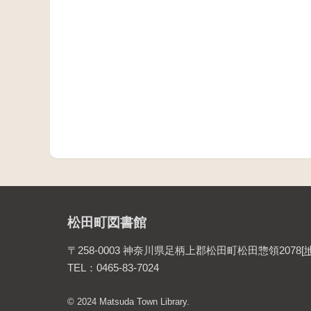
松田町図書館
〒258-0003 神奈川県足柄上郡松田町松田惣領2078
[
TEL：0465-83-7024
© 2024 Matsuda Town Library.