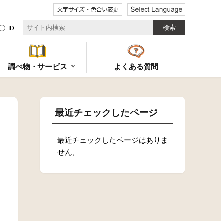
ID
調べ物・サービス
よくある質問
最近チェックしたページ
最近チェックしたページはありま
せん。