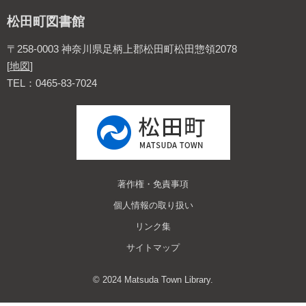
松田町図書館
〒258-0003 神奈川県足柄上郡松田町松田惣領2078
[
地図
]
TEL：0465-83-7024
著作権・免責事項
個人情報の取り扱い
リンク集
サイトマップ
© 2024 Matsuda Town Library.