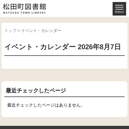
トップ
> イベント・カレンダー
イベント・カレンダー 2026年8月7日
最近チェックしたページ
最近チェックしたページはありません。