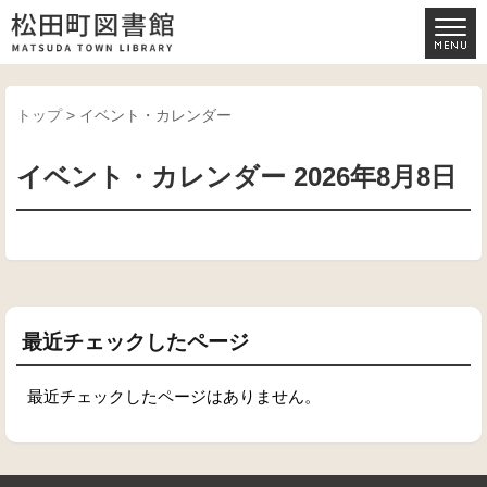
トップ
> イベント・カレンダー
イベント・カレンダー 2026年8月8日
最近チェックしたページ
最近チェックしたページはありません。