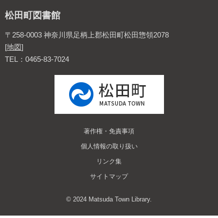
松田町図書館
〒258-0003 神奈川県足柄上郡松田町松田惣領2078
[
地図
]
TEL：0465-83-7024
著作権・免責事項
個人情報の取り扱い
リンク集
サイトマップ
© 2024 Matsuda Town Library.