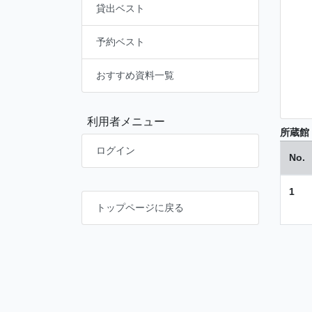
貸出ベスト
予約ベスト
おすすめ資料一覧
利用者メニュー
所蔵館
ログイン
No.
1
トップページに戻る