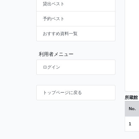
貸出ベスト
予約ベスト
おすすめ資料一覧
利用者メニュー
ログイン
トップページに戻る
所蔵館
No.
1