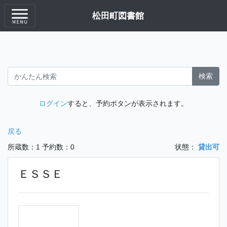
松田町図書館
検索
ログイン
すると、予約ボタンが表示されます。
戻る
所蔵数：1
予約数：0
状態：
貸出可
ＥＳＳＥ